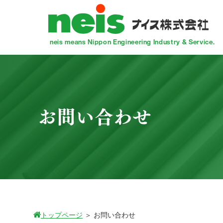
neis means Nippon Engineering Industry & Service.
お問い合わせ
トップページ
＞
お問い合わせ