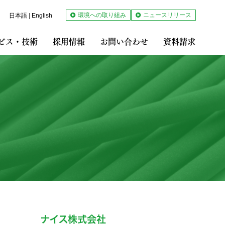
環境への取り組み
ニュースリリース
日本語
|
English
ビス・技術
採用情報
お問い合わせ
資料請求
ナイス株式会社