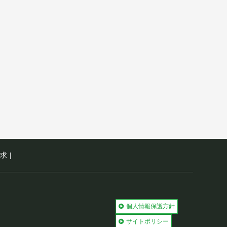
求
|
個人情報保護方針
サイトポリシー