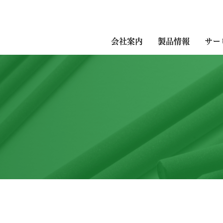
会社案内
製品情報
サー